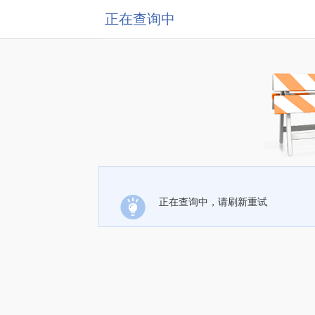
正在查询中
正在查询中，请刷新重试